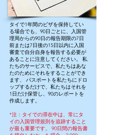
タイで1年間のビザを保持してい
る場合でも、90日ごとに、入国管
理局からの90日の報告期限の7日
前または7日後の15日以内に入国
審査で自分自身を報告する必要が
あることに注意してください。
私
たちのサービスで、私たちはあな
たのためにそれをすることができ
ます、
パスポートを私たちにドロ
ップするだけで、私たちはそれを
1日だけ保管し、90のレポートを
作成します。
*注：タイでの滞在中は、常にタ
イの入国管理規則を追跡すること
が最も重要です。 90日間の報告書