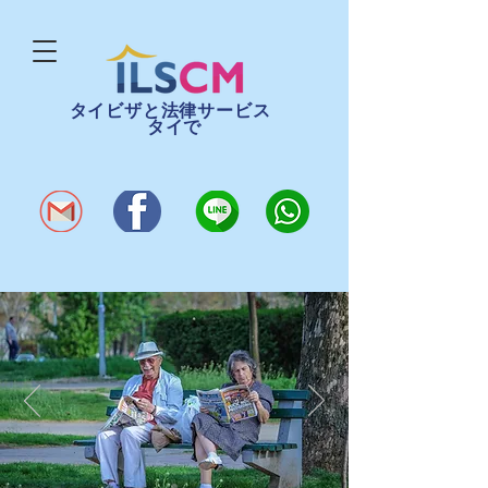
タイビザと法律サービス
タイで