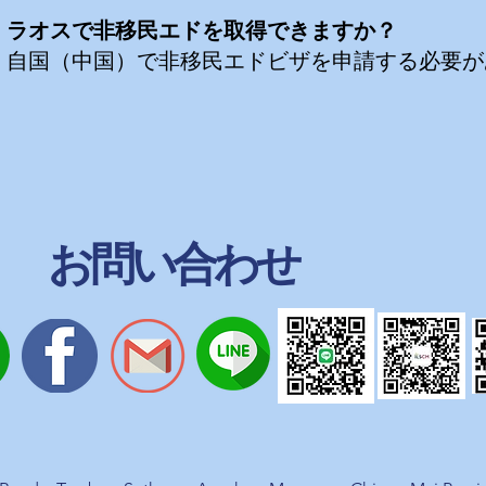
。ラオスで非移民エドを取得できますか？
、自国（中国）で非移民エドビザを申請する必要が
お問い合わせ