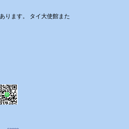
あります。
タイ大使館また