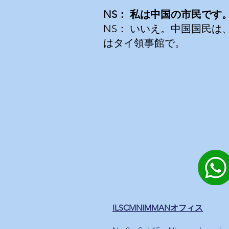
NS：
私は中国の市民です
NS：
いいえ。中国国民は
はタイ領事館で。
ILSCMNIMMANオフィス